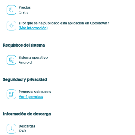
Precios
Gratis
¿Por qué se ha publicado esta aplicación en Uptodown?
(Más información)
Requisitos del sistema
Sistema operativo
Android
Seguridad y privacidad
Permisos solicitados
Ver 4 permisos
Información de descarga
Descargas
1249