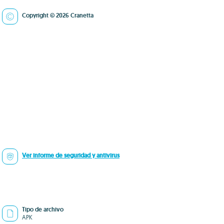
Copyright © 2026 Cranetta
Ver informe de seguridad y antivirus
Tipo de archivo
APK