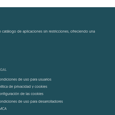
 catálogo de aplicaciones sin restricciones, ofreciendo una
EGAL
ndiciones de uso para usuarios
lítica de privacidad y cookies
nfiguración de las cookies
ndiciones de uso para desarrolladores
MCA