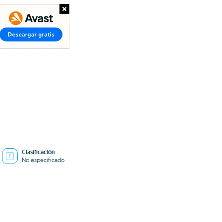
Clasificación
No especificado