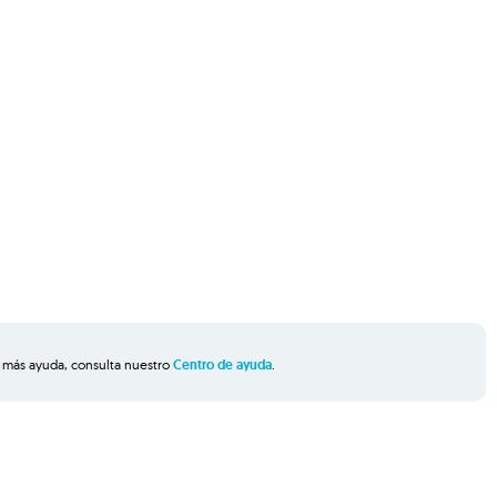
tas más ayuda, consulta nuestro
Centro de ayuda
.