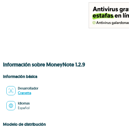
Información sobre MoneyNote 1.2.9
Información básica
Desarrollador
Cranetta
Idiomas
Español
Modelo de distribución