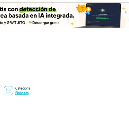
Categoría
Finanzas